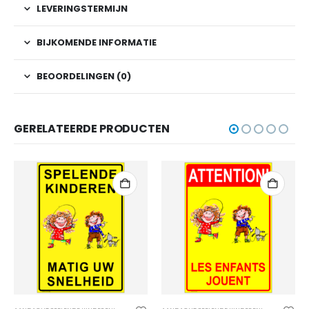
LEVERINGSTERMIJN
BIJKOMENDE INFORMATIE
BEOORDELINGEN (0)
GERELATEERDE PRODUCTEN