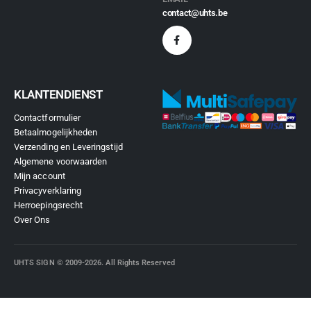
contact@uhts.be
KLANTENDIENST
Contactformulier
Betaalmogelijkheden
Verzending en Leveringstijd
Algemene voorwaarden
Mijn account
Privacyverklaring
Herroepingsrecht
Over Ons
UHTS SIGN © 2009-2026. All Rights Reserved