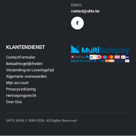
EMAIL
contact@uhts.be
KLANTENDIENST
Contactformulier
Betaalmogelijkheden
Verzending en Leveringstijd
Algemene voorwaarden
Mijn account
Privacyverklaring
Herroepingsrecht
Over Ons
UHTS SIGN © 2009-2026. All Rights Reserved