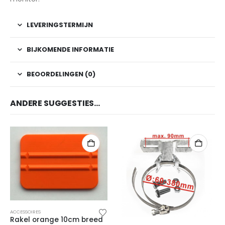
LEVERINGSTERMIJN
BIJKOMENDE INFORMATIE
BEOORDELINGEN (0)
ANDERE SUGGESTIES…
ACCESSOIRES
Rakel orange 10cm breed