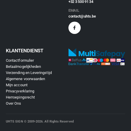
+32 3 500 91 34
EMAIL
contact@uhts.be
KLANTENDIENST
Contactformulier
Betaalmogelijkheden
Verzending en Leveringstijd
Algemene voorwaarden
Mijn account
Privacyverklaring
Herroepingsrecht
Over Ons
UHTS SIGN © 2009-2026. All Rights Reserved