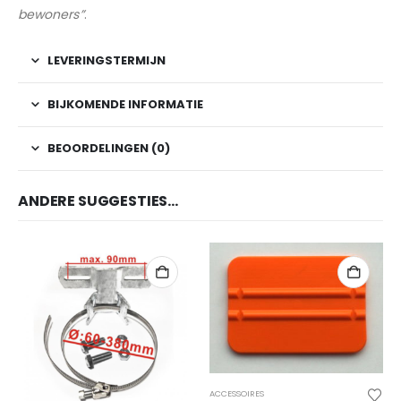
bewoners”
.
LEVERINGSTERMIJN
BIJKOMENDE INFORMATIE
BEOORDELINGEN (0)
ANDERE SUGGESTIES…
ACCESSOIRES