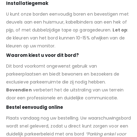
Installatiegemak
U kunt onze borden eenvoudig boren en bevestigen met
deuvels aan een huismuur, kabelbinders aan een hek of
pijp, of met dubbelzijdige tape op garagedeuren.
Let op
:
de kleuren van het bord kunnen 10-15% afwijken van de
kleuren op uw monitor.
Waarom kiest u voor dit bord?
Dit bord voorkomt ongewenst gebruik van
parkeerplaatsen en biedt bewoners en bezoekers de
exclusieve parkeerruimte die zij nodig hebben.
Bovendien
verbetert het de uitstraling van uw terrein
door een professionele en duidelijke communicatie.
Bestel eenvoudig online
Plaats vandaag nog uw bestelling. Uw waarschuwingsbord
wordt snel geleverd, zodat u direct kunt zorgen voor een
duidelijk parkeerbeleid met ons bord
“Parking enkel voor