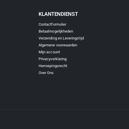
KLANTENDIENST
Contactformulier
Betaalmogelijkheden
Verzending en Leveringstijd
Algemene voorwaarden
Mijn account
Privacyverklaring
Herroepingsrecht
Over Ons