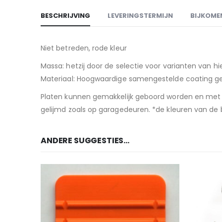
BESCHRIJVING
LEVERINGSTERMIJN
BIJKOME
Niet betreden, rode kleur
Massa: hetzij door de selectie voor varianten van h
Materiaal: Hoogwaardige samengestelde coating 
Platen kunnen gemakkelijk geboord worden en met d
gelijmd zoals op garagedeuren. *de kleuren van de 
ANDERE SUGGESTIES…